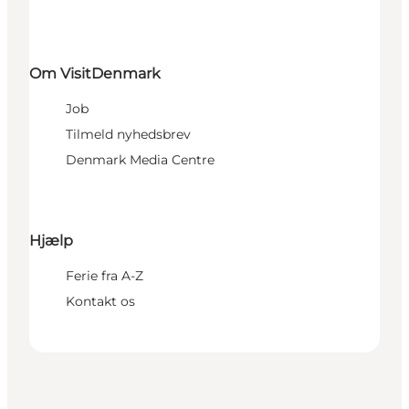
Om VisitDenmark
Job
Tilmeld nyhedsbrev
Denmark Media Centre
Hjælp
Ferie fra A-Z
Kontakt os