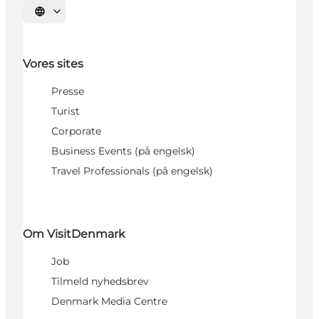
Vælg sprog
Vores sites
Presse
Turist
Corporate
Business Events (på engelsk)
Travel Professionals (på engelsk)
Om VisitDenmark
Job
Tilmeld nyhedsbrev
Denmark Media Centre