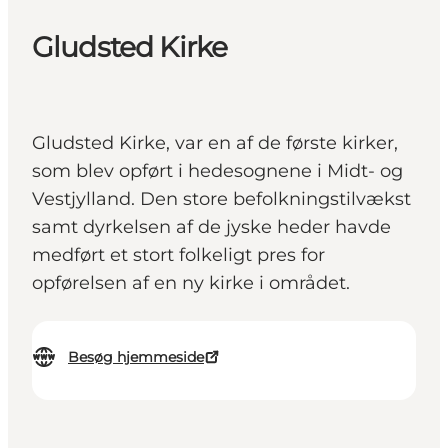
Gludsted Kirke
Gludsted Kirke, var en af de første kirker,
som blev opført i hedesognene i Midt- og
Vestjylland. Den store befolkningstilvækst
samt dyrkelsen af de jyske heder havde
medført et stort folkeligt pres for
opførelsen af en ny kirke i området.
Besøg hjemmeside