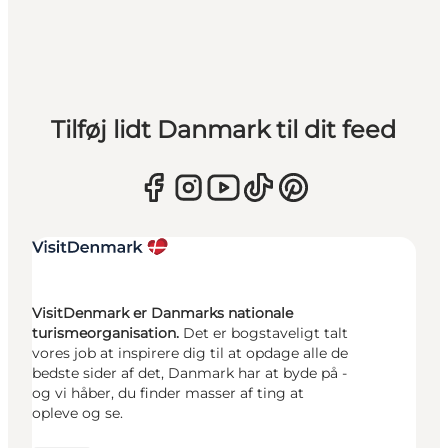
Tilføj lidt Danmark til dit feed
VisitDenmark er Danmarks nationale
turismeorganisation.
Det er bogstaveligt talt
vores job at inspirere dig til at opdage alle de
bedste sider af det, Danmark har at byde på -
og vi håber, du finder masser af ting at
opleve og se.