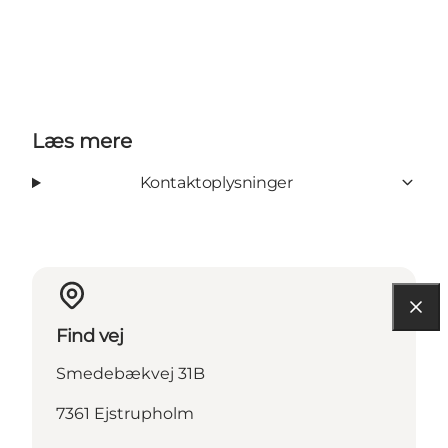
Læs mere
Kontaktoplysninger
Find vej
Smedebækvej 31B
7361 Ejstrupholm