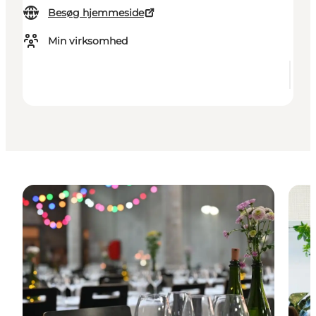
Besøg hjemmeside
Min virksomhed