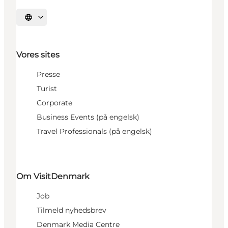
Vælg sprog
Vores sites
Presse
Turist
Corporate
Business Events (på engelsk)
Travel Professionals (på engelsk)
Om VisitDenmark
Job
Tilmeld nyhedsbrev
Denmark Media Centre