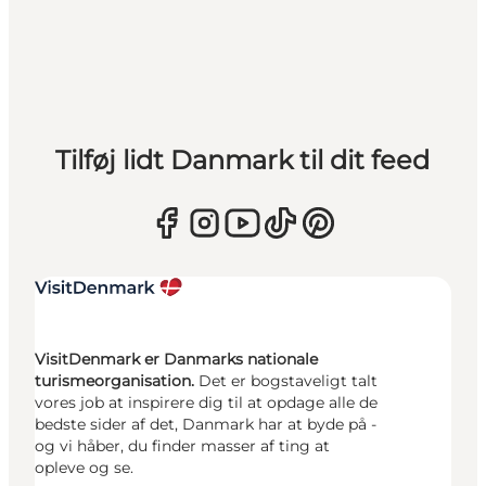
Tilføj lidt Danmark til dit feed
VisitDenmark er Danmarks nationale
turismeorganisation.
Det er bogstaveligt talt
vores job at inspirere dig til at opdage alle de
bedste sider af det, Danmark har at byde på -
og vi håber, du finder masser af ting at
opleve og se.