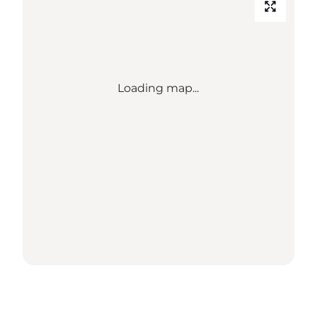
Loading map...