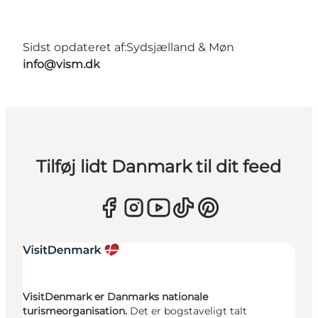
Sidst opdateret af:
Sydsjælland & Møn
info@vism.dk
Tilføj lidt Danmark til dit feed
VisitDenmark er Danmarks nationale
turismeorganisation.
Det er bogstaveligt talt