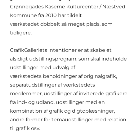
Grønnegades Kaserne Kulturcenter / Næstved
Kommune fra 2010 har tildelt
værkstedet dobbelt så meget plads, som
tidligere.
GrafikGalleriets intentioner er at skabe et
alsidigt udstillingsprogram, som skal indeholde
udstillinger med udvalg af
værkstedets beholdninger af originalgrafik,
separatudstillinger af værkstedets
medlemmer, udstillinger af inviterede grafikere
fra ind- og udland, udstillinger med en
kombination af grafik og digtoplæsninger,
andre former for temaudstillinger med relation
til grafik osv.