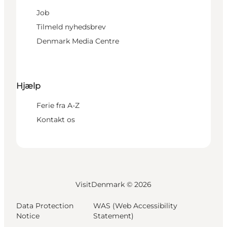
Job
Tilmeld nyhedsbrev
Denmark Media Centre
Hjælp
Ferie fra A-Z
Kontakt os
VisitDenmark ©
2026
Data Protection
WAS (Web Accessibility
Notice
Statement)