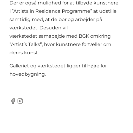
Der er også mulighed for at tilbyde kunstnere
i ”Artists in Residence Programme” at udstille
samtidig med, at de bor og arbejder på
værkstedet. Desuden vil
værkstedet samabejde med BGK omkring
”Artist’s Talks”, hvor kunstnere fortæller om
deres kunst.
Galleriet og værkstedet ligger til højre for
hovedbygning.
Facebook
Instagram