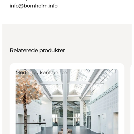
info@bornholm.info
Relaterede produkter
Møder og konferencer