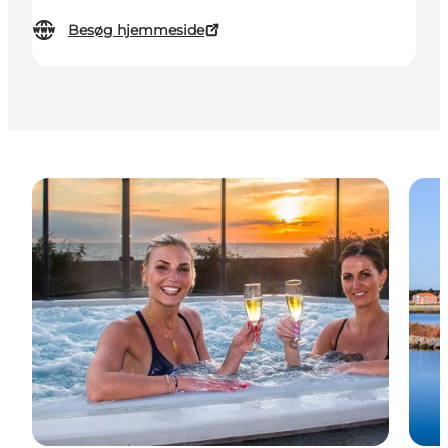
Besøg hjemmeside