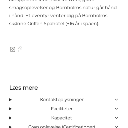
smagsoplevelser og Bornholms natur går hånd
i hånd. Et eventyr venter dig på Bornholms
skønne Griffen Spahotel (+16 år i spaen).
Instagram
Facebook
Læs mere
Kontaktoplysninger
Faciliteter
Kapacitet
Grøn oplevelse (Certificeringer)