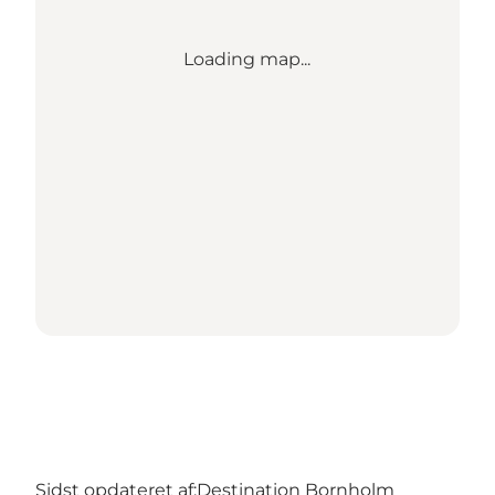
Loading map...
Sidst opdateret af:
Destination Bornholm