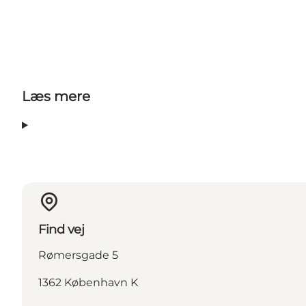
Læs mere
Find vej
Rømersgade 5
1362 København K