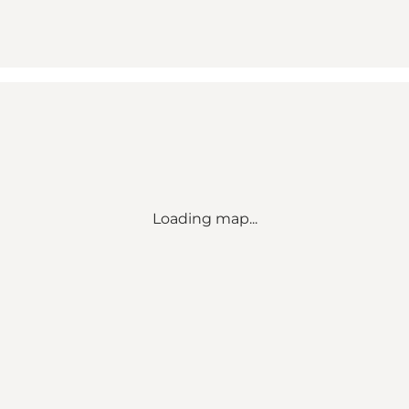
Loading map...