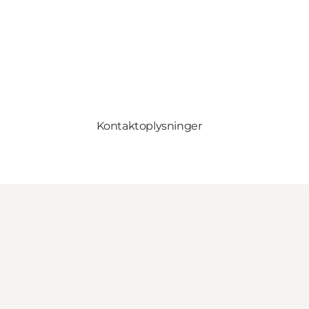
Kontaktoplysninger