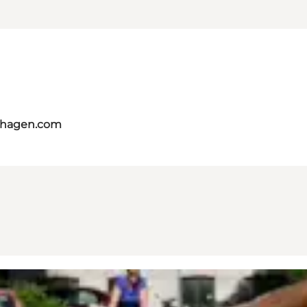
nhagen.com