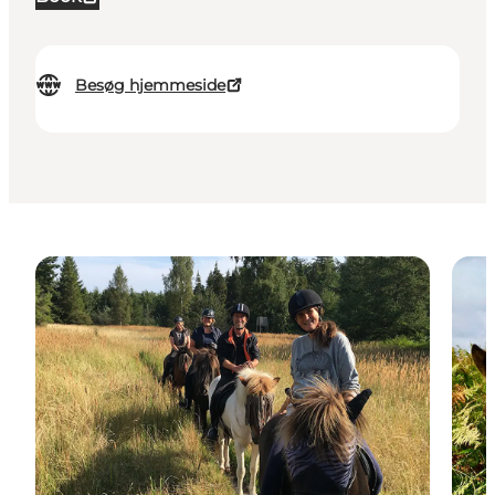
Besøg hjemmeside