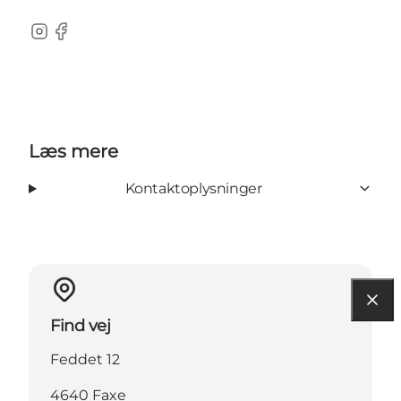
Instagram
Facebook
Læs mere
Kontaktoplysninger
Find vej
Feddet 12
4640 Faxe