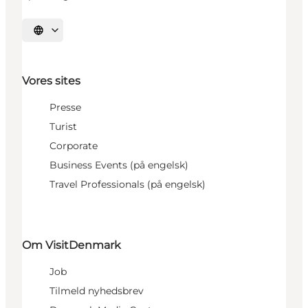
Vælg sprog
Vores sites
Presse
Turist
Corporate
Business Events (på engelsk)
Travel Professionals (på engelsk)
Om VisitDenmark
Job
Tilmeld nyhedsbrev