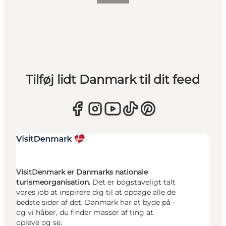
Tilføj lidt Danmark til dit feed
VisitDenmark er Danmarks nationale
turismeorganisation.
Det er bogstaveligt talt
vores job at inspirere dig til at opdage alle de
bedste sider af det, Danmark har at byde på -
og vi håber, du finder masser af ting at
opleve og se.