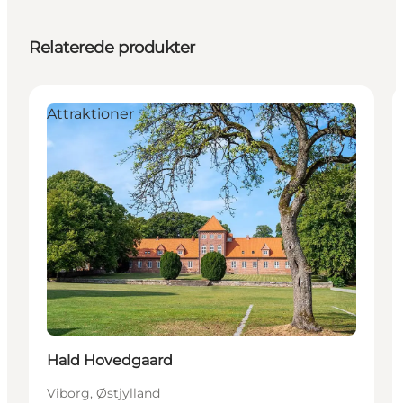
Relaterede produkter
Attraktioner
Hald Hovedgaard
Viborg, Østjylland