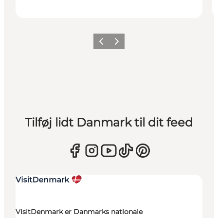
Forrige
Næste
Tilføj lidt Danmark til dit feed
VisitDenmark er Danmarks nationale