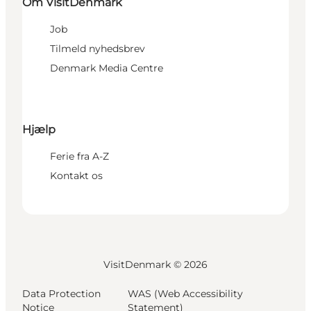
Om VisitDenmark
Job
Tilmeld nyhedsbrev
Denmark Media Centre
Hjælp
Ferie fra A-Z
Kontakt os
VisitDenmark ©
2026
Data Protection
WAS (Web Accessibility
Notice
Statement)