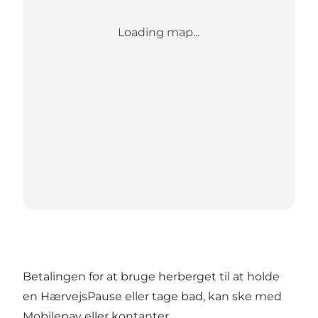
Loading map...
Betalingen for at bruge herberget til at holde
en HærvejsPause eller tage bad, kan ske med
Mobilepay eller kontanter.