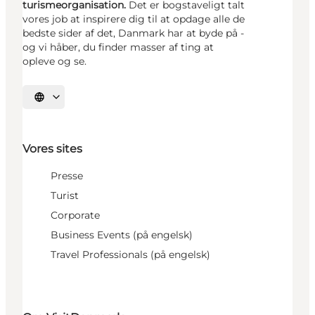
turismeorganisation.
Det er bogstaveligt talt
vores job at inspirere dig til at opdage alle de
bedste sider af det, Danmark har at byde på -
og vi håber, du finder masser af ting at
opleve og se.
Vælg sprog
Vores sites
Presse
Turist
Corporate
Business Events (på engelsk)
Travel Professionals (på engelsk)