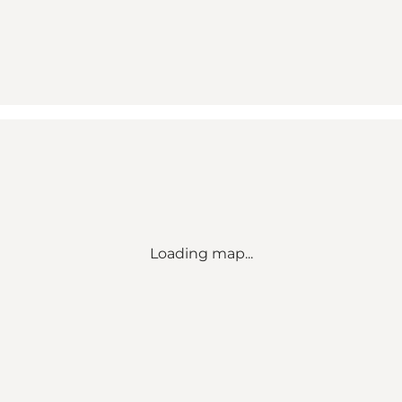
Loading map...