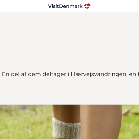
En del af dem deltager i Hærvejsvandringen, en tu