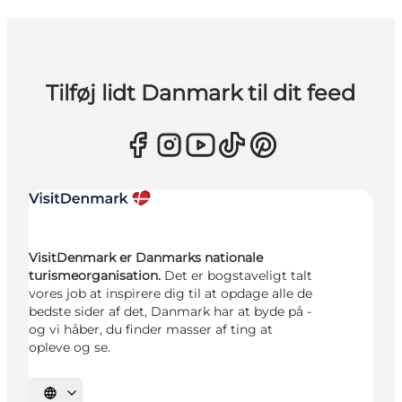
Tilføj lidt Danmark til dit feed
VisitDenmark er Danmarks nationale
turismeorganisation.
Det er bogstaveligt talt
vores job at inspirere dig til at opdage alle de
bedste sider af det, Danmark har at byde på -
og vi håber, du finder masser af ting at
opleve og se.
Vælg sprog