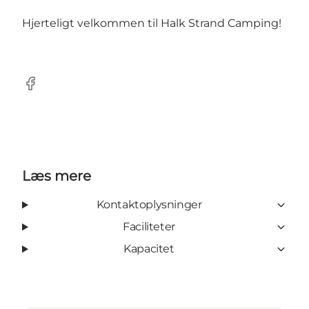
Hjerteligt velkommen til Halk Strand Camping!
Facebook
Læs mere
Kontaktoplysninger
Faciliteter
Kapacitet