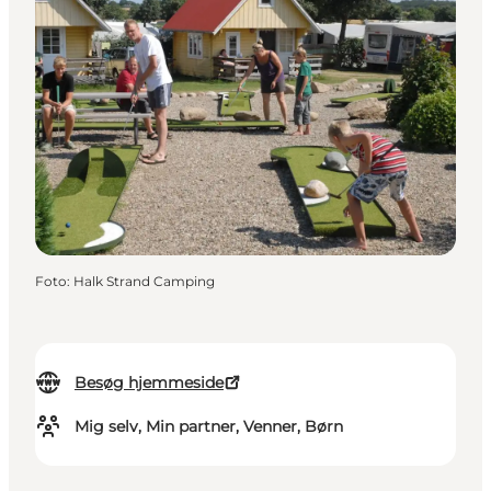
Foto
:
Halk Strand Camping
Besøg hjemmeside
Mig selv, Min partner, Venner, Børn