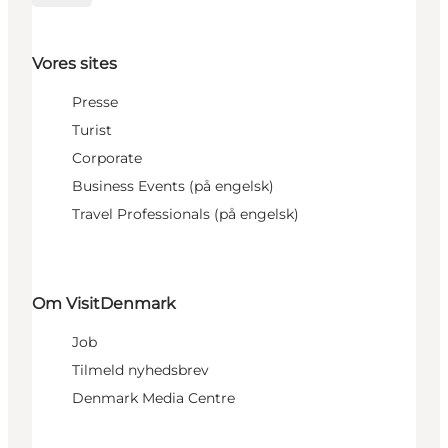
Vores sites
Presse
Turist
Corporate
Business Events (på engelsk)
Travel Professionals (på engelsk)
Om VisitDenmark
Job
Tilmeld nyhedsbrev
Denmark Media Centre