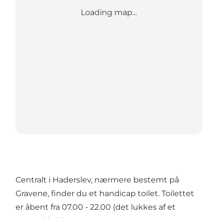
Loading map...
Centralt i Haderslev, nærmere bestemt på
Gravene, finder du et handicap toilet. Toilettet
er åbent fra 07.00 - 22.00 (det lukkes af et