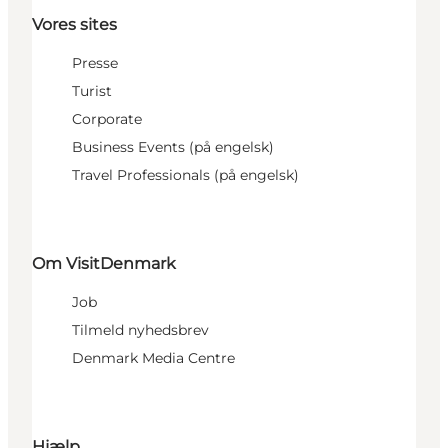
Vores sites
Presse
Turist
Corporate
Business Events (på engelsk)
Travel Professionals (på engelsk)
Om VisitDenmark
Job
Tilmeld nyhedsbrev
Denmark Media Centre
Hjælp