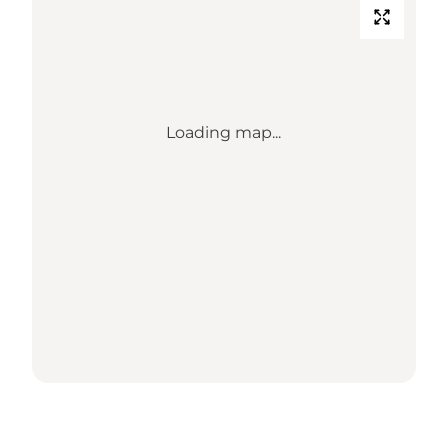
Loading map...