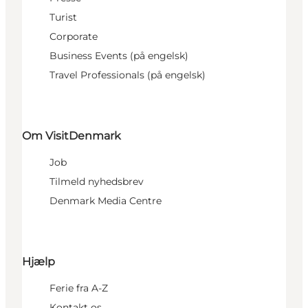
Turist
Corporate
Business Events (på engelsk)
Travel Professionals (på engelsk)
Om VisitDenmark
Job
Tilmeld nyhedsbrev
Denmark Media Centre
Hjælp
Ferie fra A-Z
Kontakt os