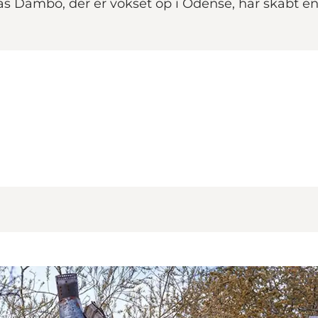
 Dambo, der er vokset op i Odense, har skabt en 