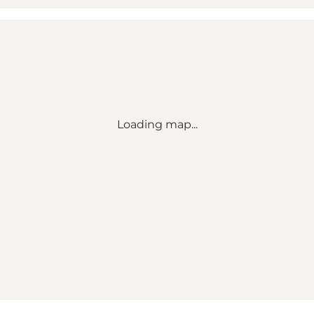
Loading map...