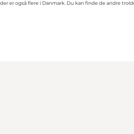
der er også flere i Danmark. Du kan finde de andre trol