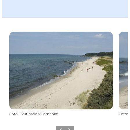
Foto
:
Destination Bornholm
Foto
: