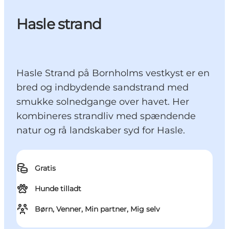
Hasle strand
Hasle Strand på Bornholms vestkyst er en
bred og indbydende sandstrand med
smukke solnedgange over havet. Her
kombineres strandliv med spændende
natur og rå landskaber syd for Hasle.
Gratis
Hunde tilladt
Børn, Venner, Min partner, Mig selv