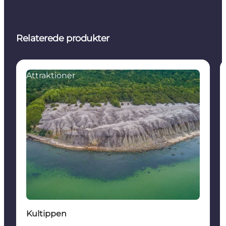
Relaterede produkter
Attraktioner
Kultippen