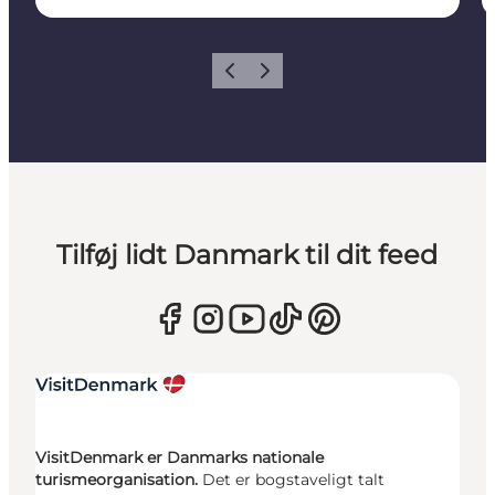
Forrige
Næste
Tilføj lidt Danmark til dit feed
VisitDenmark er Danmarks nationale
turismeorganisation.
Det er bogstaveligt talt