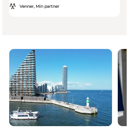
Venner, Min partner