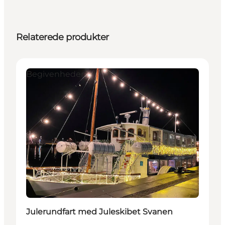
Relaterede produkter
Begivenheder
Julerundfart med Juleskibet Svanen