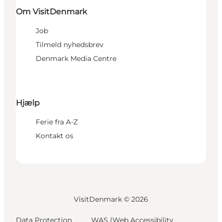
Om VisitDenmark
Job
Tilmeld nyhedsbrev
Denmark Media Centre
Hjælp
Ferie fra A-Z
Kontakt os
VisitDenmark ©
2026
Data Protection
WAS (Web Accessibility