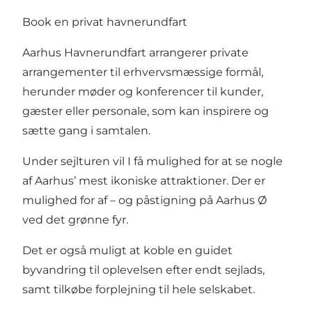
Book en privat havnerundfart
Aarhus Havnerundfart arrangerer private
arrangementer til erhvervsmæssige formål,
herunder møder og konferencer til kunder,
gæster eller personale, som kan inspirere og
sætte gang i samtalen.
Under sejlturen vil I få mulighed for at se nogle
af Aarhus’ mest ikoniske attraktioner. Der er
mulighed for af – og påstigning på Aarhus Ø
ved det grønne fyr.
Det er også muligt at koble en guidet
byvandring til oplevelsen efter endt sejlads,
samt tilkøbe forplejning til hele selskabet.