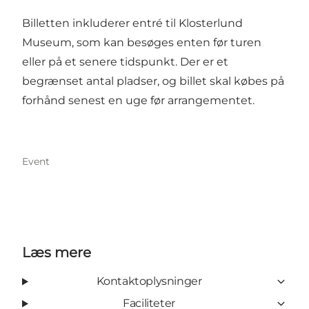
Billetten inkluderer entré til Klosterlund
Museum, som kan besøges enten før turen
eller på et senere tidspunkt. Der er et
begrænset antal pladser, og billet skal købes på
forhånd senest en uge før arrangementet.
Event
Læs mere
Kontaktoplysninger
Faciliteter