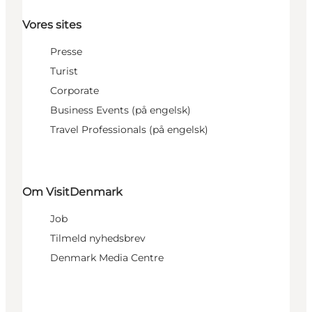
Vores sites
Presse
Turist
Corporate
Business Events (på engelsk)
Travel Professionals (på engelsk)
Om VisitDenmark
Job
Tilmeld nyhedsbrev
Denmark Media Centre