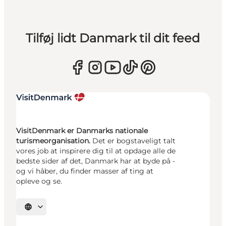
Tilføj lidt Danmark til dit feed
VisitDenmark er Danmarks nationale
turismeorganisation.
Det er bogstaveligt talt
vores job at inspirere dig til at opdage alle de
bedste sider af det, Danmark har at byde på -
og vi håber, du finder masser af ting at
opleve og se.
Vælg sprog