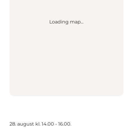
Loading map...
28. august kl. 14.00 - 16.00.