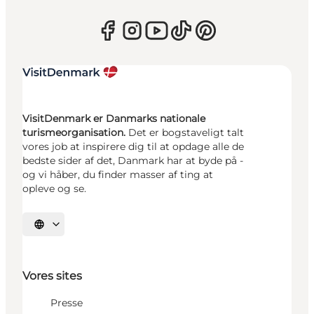
VisitDenmark er Danmarks nationale
turismeorganisation.
Det er bogstaveligt talt
vores job at inspirere dig til at opdage alle de
bedste sider af det, Danmark har at byde på -
og vi håber, du finder masser af ting at
opleve og se.
Vælg sprog
Vores sites
Presse