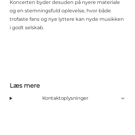
Koncerten byder desuden på nyere materiale
og en stemningsfuld oplevelse, hvor både
trofaste fans og nye lyttere kan nyde musikken
i godt selskab.
Læs mere
Kontaktoplysninger