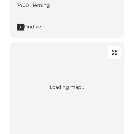
7400 Herning
Find vej
Loading map...