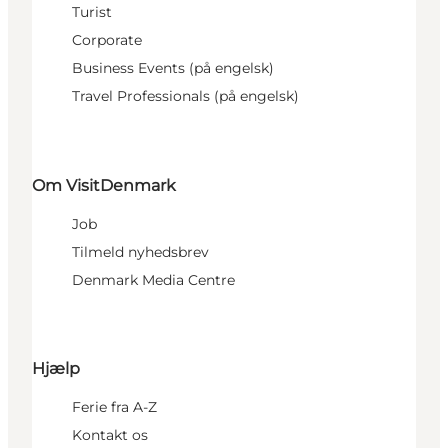
Turist
Corporate
Business Events (på engelsk)
Travel Professionals (på engelsk)
Om VisitDenmark
Job
Tilmeld nyhedsbrev
Denmark Media Centre
Hjælp
Ferie fra A-Z
Kontakt os