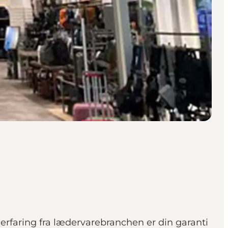
erfaring fra lædervarebranchen er din garanti