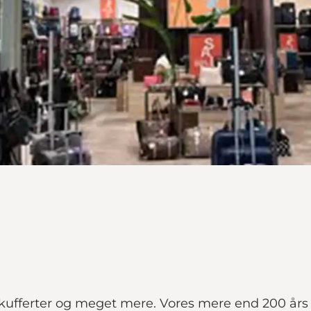
kufferter og meget mere. Vores mere end 200 års 