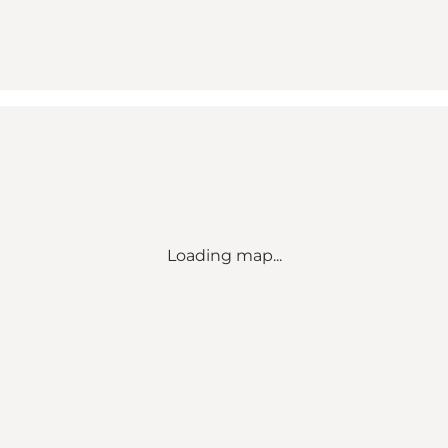
Loading map...