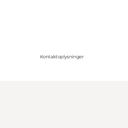
Kontaktoplysninger