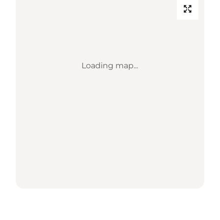
Loading map...