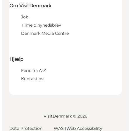
Om VisitDenmark
Job
Tilmeld nyhedsbrev
Denmark Media Centre
Hjælp
Ferie fra A-Z
Kontakt os
VisitDenmark ©
2026
Data Protection
WAS (Web Accessibility