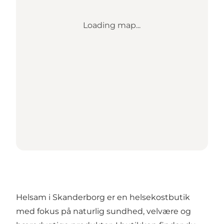
Loading map...
Helsam i Skanderborg er en helsekostbutik
med fokus på naturlig sundhed, velvære og