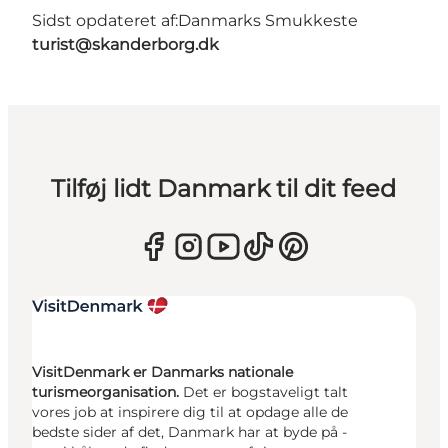
Sidst opdateret af:
Danmarks Smukkeste
turist@skanderborg.dk
Tilføj lidt Danmark til dit feed
VisitDenmark er Danmarks nationale
turismeorganisation.
Det er bogstaveligt talt
vores job at inspirere dig til at opdage alle de
bedste sider af det, Danmark har at byde på -