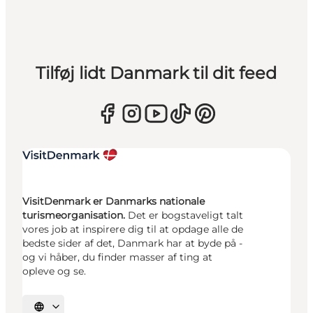
Tilføj lidt Danmark til dit feed
VisitDenmark er Danmarks nationale
turismeorganisation.
Det er bogstaveligt talt
vores job at inspirere dig til at opdage alle de
bedste sider af det, Danmark har at byde på -
og vi håber, du finder masser af ting at
opleve og se.
Vælg sprog