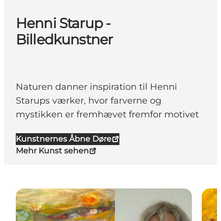
Henni Starup -
Billedkunstner
Naturen danner inspiration til Henni
Starups værker, hvor farverne og
mystikken er fremhævet fremfor motivet
Kunstnernes Åbne Døre
Mehr Kunst sehen