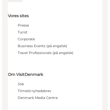
Vores sites
Presse
Turist
Corporate
Business Events (på engelsk)
Travel Professionals (på engelsk)
Om VisitDenmark
Job
Tilmeld nyhedsbrev
Denmark Media Centre