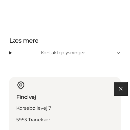
Læs mere
Kontaktoplysninger
Find vej
Korsebøllevej 7
5953 Tranekær