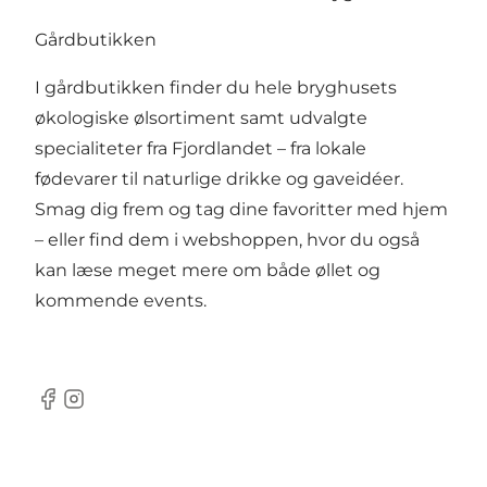
Gårdbutikken
I gårdbutikken finder du hele bryghusets
økologiske ølsortiment samt udvalgte
specialiteter fra Fjordlandet – fra lokale
fødevarer til naturlige drikke og gaveidéer.
Smag dig frem og tag dine favoritter med hjem
– eller find dem i webshoppen, hvor du også
kan læse meget mere om både øllet og
kommende events.
Facebook
Instagram