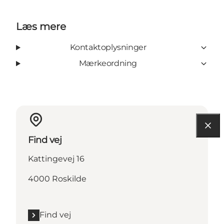
Læs mere
Kontaktoplysninger
Mærkeordning
Find vej
Kattingevej 16
4000 Roskilde
Find vej