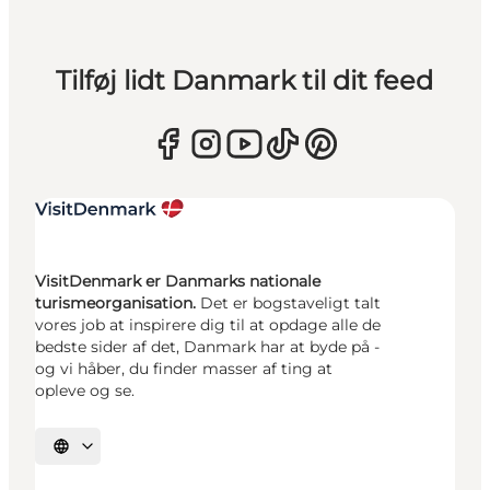
Tilføj lidt Danmark til dit feed
VisitDenmark er Danmarks nationale
turismeorganisation.
Det er bogstaveligt talt
vores job at inspirere dig til at opdage alle de
bedste sider af det, Danmark har at byde på -
og vi håber, du finder masser af ting at
opleve og se.
Vælg sprog