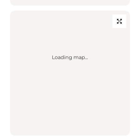
Loading map...