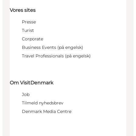
Vores sites
Presse
Turist
Corporate
Business Events (på engelsk)
Travel Professionals (på engelsk)
Om VisitDenmark
Job
Tilmeld nyhedsbrev
Denmark Media Centre