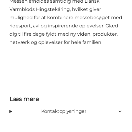
Messen afholdes samtidig med Dansk
Varmblods Hingstekåring, hvilket giver
mulighed for at kombinere messebesøget med
ridesport, avl og inspirerende oplevelser. Glæd
dig til fire dage fyldt med ny viden, produkter,
netværk og oplevelser for hele familien.
Læs mere
Kontaktoplysninger