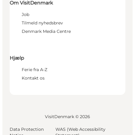
Om VisitDenmark
Job
Tilmeld nyhedsbrev
Denmark Media Centre
Hjælp
Ferie fra A-Z
Kontakt os
VisitDenmark ©
2026
Data Protection
WAS (Web Accessibility