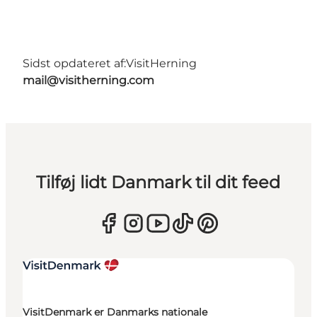
Sidst opdateret af:
VisitHerning
mail@visitherning.com
Tilføj lidt Danmark til dit feed
VisitDenmark er Danmarks nationale