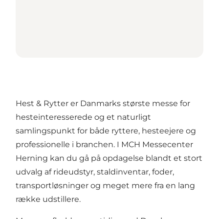
Hest & Rytter er Danmarks største messe for
hesteinteresserede og et naturligt
samlingspunkt for både ryttere, hesteejere og
professionelle i branchen. I MCH Messecenter
Herning kan du gå på opdagelse blandt et stort
udvalg af rideudstyr, staldinventar, foder,
transportløsninger og meget mere fra en lang
række udstillere.