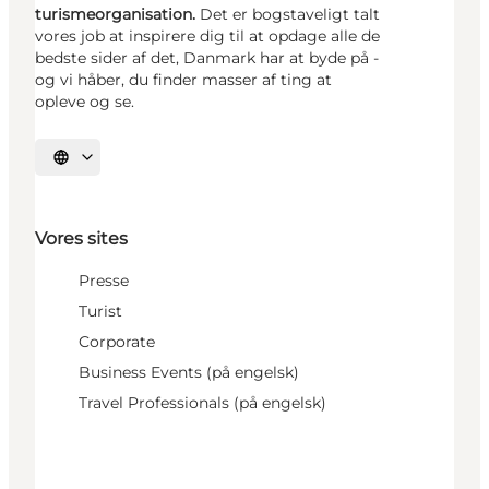
turismeorganisation.
Det er bogstaveligt talt
vores job at inspirere dig til at opdage alle de
bedste sider af det, Danmark har at byde på -
og vi håber, du finder masser af ting at
opleve og se.
Vælg sprog
Vores sites
Presse
Turist
Corporate
Business Events (på engelsk)
Travel Professionals (på engelsk)