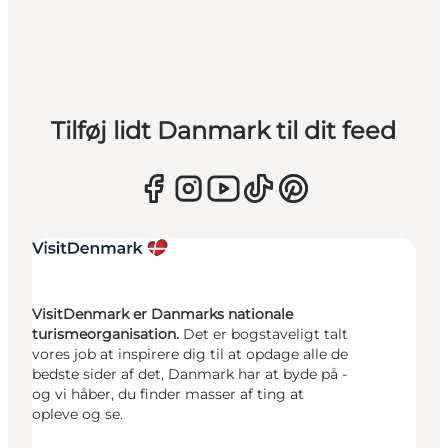
Tilføj lidt Danmark til dit feed
VisitDenmark er Danmarks nationale
turismeorganisation.
Det er bogstaveligt talt
vores job at inspirere dig til at opdage alle de
bedste sider af det, Danmark har at byde på -
og vi håber, du finder masser af ting at
opleve og se.