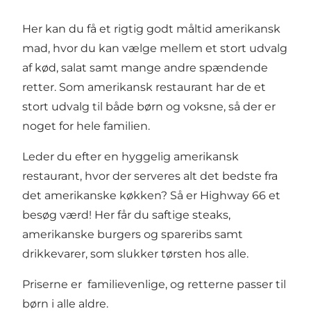
Her kan du få et rigtig godt måltid amerikansk
mad, hvor du kan vælge mellem et stort udvalg
af kød, salat samt mange andre spændende
retter. Som amerikansk restaurant har de et
stort udvalg til både børn og voksne, så der er
noget for hele familien.
Leder du efter en hyggelig amerikansk
restaurant, hvor der serveres alt det bedste fra
det amerikanske køkken? Så er Highway 66 et
besøg værd! Her får du saftige steaks,
amerikanske burgers og spareribs samt
drikkevarer, som slukker tørsten hos alle.
Priserne er familievenlige, og retterne passer til
børn i alle aldre.