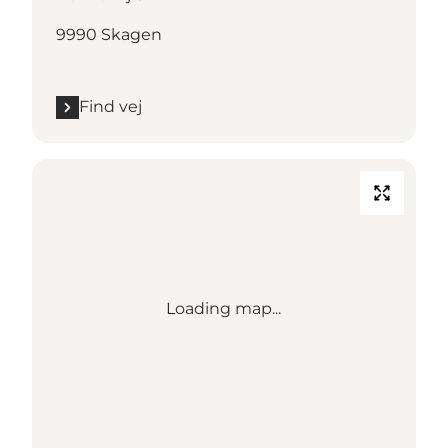
9990 Skagen
Find vej
Loading map...