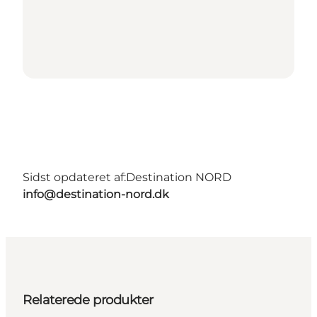
Sidst opdateret af:
Destination NORD
info@destination-nord.dk
Relaterede produkter