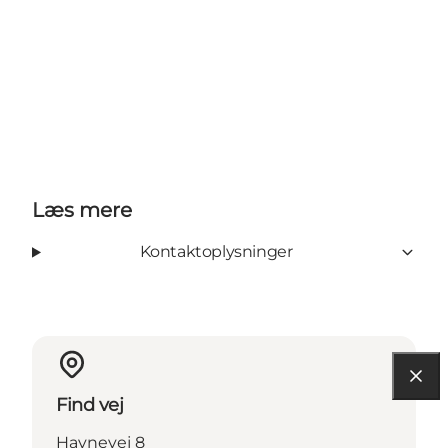
Læs mere
Kontaktoplysninger
Find vej
Havnevej 8