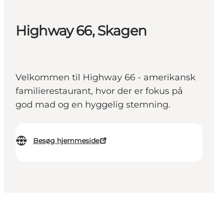
Highway 66, Skagen
Velkommen til Highway 66 - amerikansk
familierestaurant, hvor der er fokus på
god mad og en hyggelig stemning.
Besøg hjemmeside