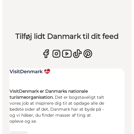
Tilføj lidt Danmark til dit feed
VisitDenmark er Danmarks nationale
turismeorganisation.
Det er bogstaveligt talt
vores job at inspirere dig til at opdage alle de
bedste sider af det, Danmark har at byde på -
og vi håber, du finder masser af ting at
opleve og se.