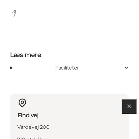
Facebook
Læs mere
Faciliteter
Find vej
Vardevej 200