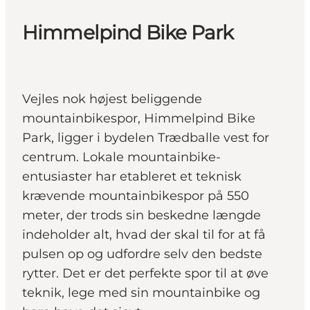
Himmelpind Bike Park
Vejles nok højest beliggende
mountainbikespor, Himmelpind Bike
Park, ligger i bydelen Trædballe vest for
centrum. Lokale mountainbike-
entusiaster har etableret et teknisk
krævende mountainbikespor på 550
meter, der trods sin beskedne længde
indeholder alt, hvad der skal til for at få
pulsen op og udfordre selv den bedste
rytter. Det er det perfekte spor til at øve
teknik, lege med sin mountainbike og