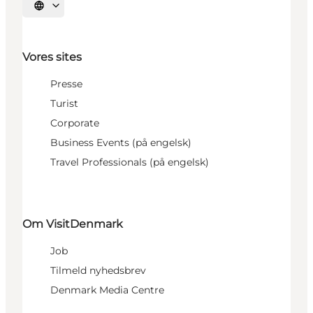
Vælg sprog
Vores sites
Presse
Turist
Corporate
Business Events (på engelsk)
Travel Professionals (på engelsk)
Om VisitDenmark
Job
Tilmeld nyhedsbrev
Denmark Media Centre