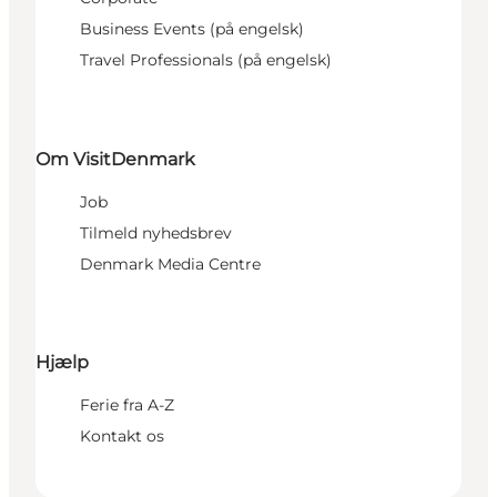
Business Events (på engelsk)
Travel Professionals (på engelsk)
Om VisitDenmark
Job
Tilmeld nyhedsbrev
Denmark Media Centre
Hjælp
Ferie fra A-Z
Kontakt os