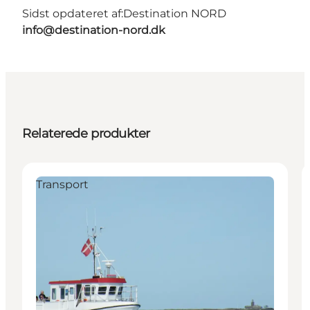
Sidst opdateret af:
Destination NORD
info@destination-nord.dk
Relaterede produkter
Transport