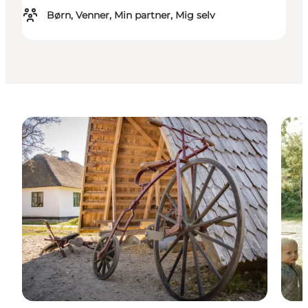
Børn, Venner, Min partner, Mig selv