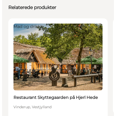
Relaterede produkter
Mad og drikke
Restaurant Skyttegaarden på Hjerl Hede
Vinderup, Vestjylland