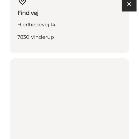
Find vej
Hjerlhedevej 14
7830 Vinderup