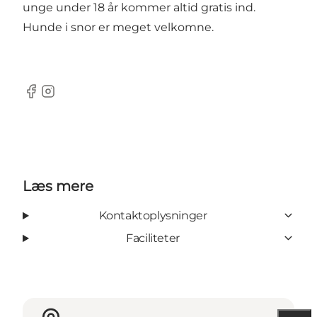
unge under 18 år kommer altid gratis ind.
Hunde i snor er meget velkomne.
Facebook
Instagram
Læs mere
Kontaktoplysninger
Faciliteter