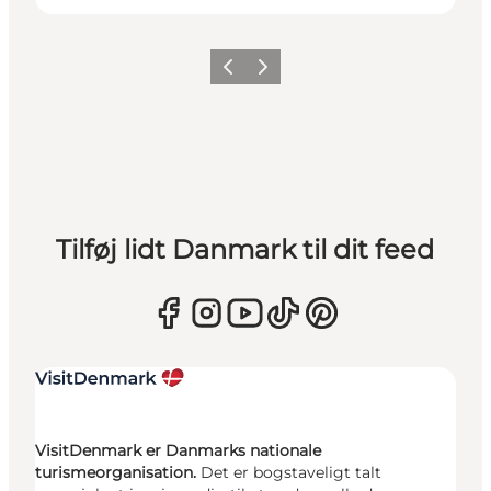
Forrige
Næste
Tilføj lidt Danmark til dit feed
VisitDenmark er Danmarks nationale
turismeorganisation.
Det er bogstaveligt talt