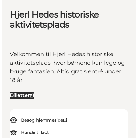
Hjerl Hedes historiske
aktivitetsplads
Velkommen til Hjerl Hedes historiske
aktivitetsplads, hvor børnene kan lege og
bruge fantasien. Altid gratis entré under
18 år.
Billetter
Besøg hjemmeside
Hunde tilladt