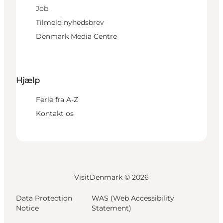
Job
Tilmeld nyhedsbrev
Denmark Media Centre
Hjælp
Ferie fra A-Z
Kontakt os
VisitDenmark ©
2026
Data Protection
WAS (Web Accessibility
Notice
Statement)