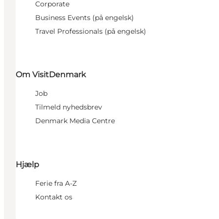
Corporate
Business Events (på engelsk)
Travel Professionals (på engelsk)
Om VisitDenmark
Job
Tilmeld nyhedsbrev
Denmark Media Centre
Hjælp
Ferie fra A-Z
Kontakt os