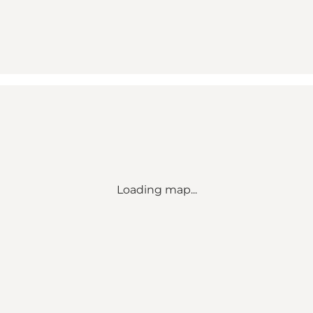
Loading map...