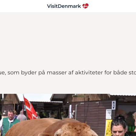
ue, som byder på masser af aktiviteter for både s