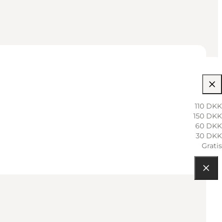
110 DKK
150 DKK
60 DKK
30 DKK
Gratis