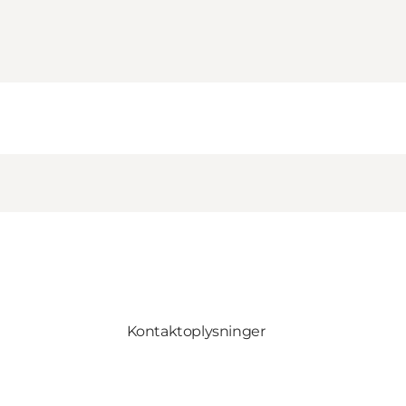
Kontaktoplysninger