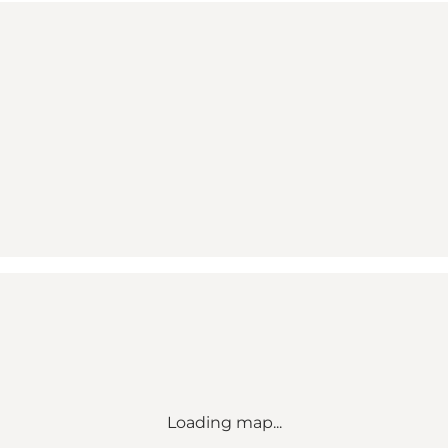
Loading map...