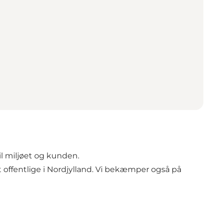
il miljøet og kunden.
 offentlige i Nordjylland. Vi bekæmper også på