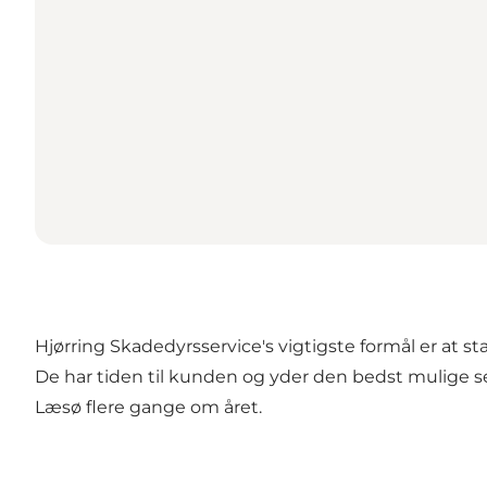
Hjørring Skadedyrsservice's vigtigste formål er at 
De har tiden til kunden og yder den bedst mulige se
Læsø flere gange om året.