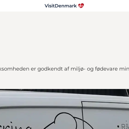
ksomheden er godkendt af miljø- og fødevare mini