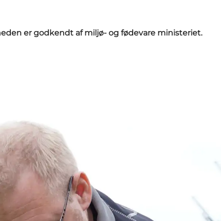
den er godkendt af miljø- og fødevare ministeriet.