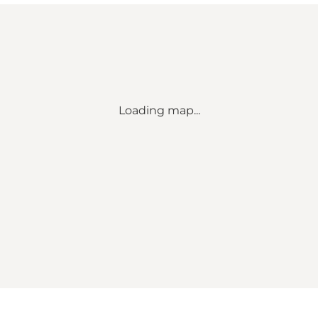
Loading map...