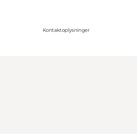
Kontaktoplysninger