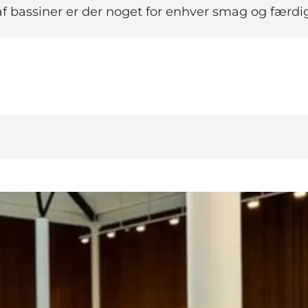
 bassiner er der noget for enhver smag og færdi