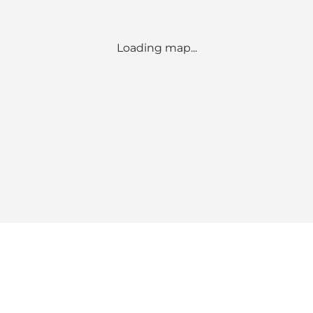
Loading map...