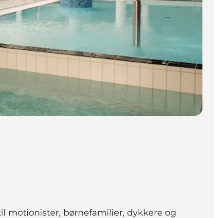
 motionister, børnefamilier, dykkere og