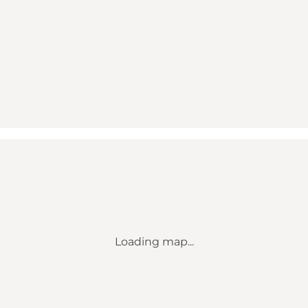
Loading map...