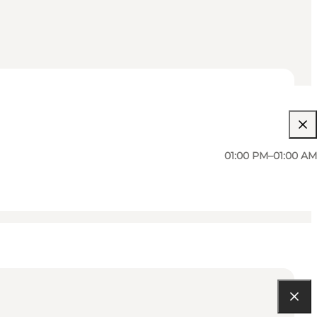
01:00 PM–01:00 AM