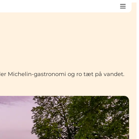
er Michelin-gastronomi og ro tæt på vandet.