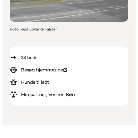
Foto
:
Visit Lolland-Falster
23
beds
Besøg hjemmeside
Hunde tilladt
Min partner, Venner, Børn