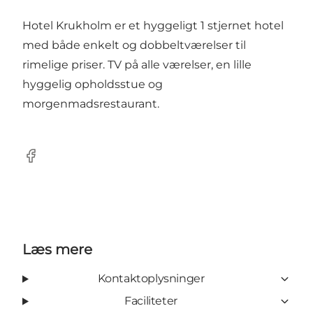
Hotel Krukholm er et hyggeligt 1 stjernet hotel
med både enkelt og dobbeltværelser til
rimelige priser. TV på alle værelser, en lille
hyggelig opholdsstue og
morgenmadsrestaurant.
Facebook
Læs mere
Kontaktoplysninger
Faciliteter