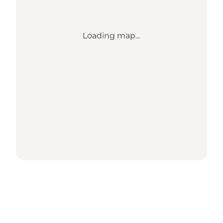
Loading map...