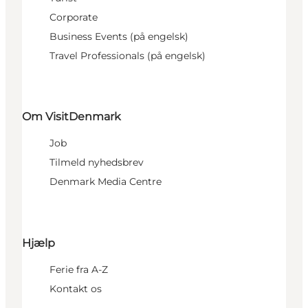
Corporate
Business Events (på engelsk)
Travel Professionals (på engelsk)
Om VisitDenmark
Job
Tilmeld nyhedsbrev
Denmark Media Centre
Hjælp
Ferie fra A-Z
Kontakt os