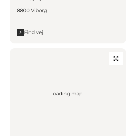
8800 Viborg
Find vej
Loading map...