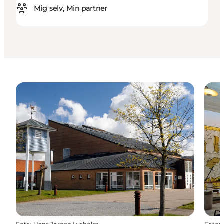
Mig selv, Min partner