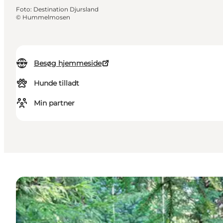
Foto
:
Destination Djursland
©
Hummelmosen
Besøg hjemmeside
Hunde tilladt
Min partner