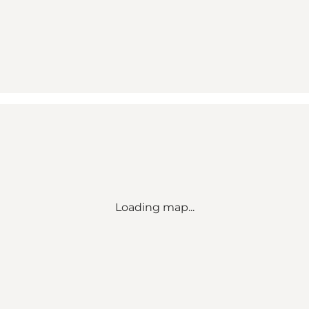
Loading map...