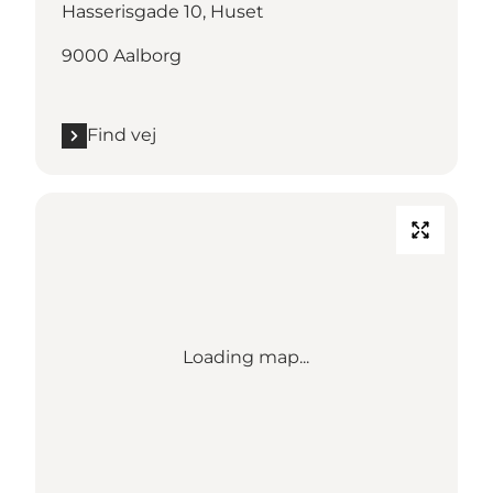
Hasserisgade 10, Huset
9000 Aalborg
Find vej
Loading map...