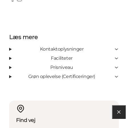
Facebook
Instagram
Læs mere
Kontaktoplysninger
Faciliteter
Prisniveau
Grøn oplevelse (Certificeringer)
Find vej