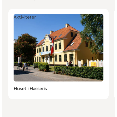
Aktiviteter
Huset i Hasseris