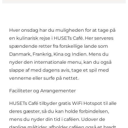
Hver onsdag har du muligheden for at tage på
en kulinarisk rejse i HUSETs Café. Her serveres
spændende retter fra forskellige lande som
Danmark, Frankrig, Kina og Indien. Mens du
nyder den internationale menu, kan du også
slappe af med dagens avis, tage et spil med
vennerne eller surfe på nettet.
Faciliteter og Arrangementer
HUSETs Café tilbyder gratis WiFi Hotspot til alle
deres gæster, så du kan holde forbindelsen,
mens du nyder din tid i caféen. Udover de
daglige måltider, afholder caféen også et bredt