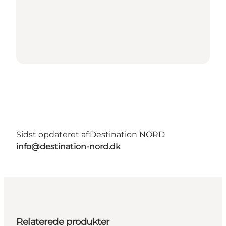
Sidst opdateret af:
Destination NORD
info@destination-nord.dk
Relaterede produkter