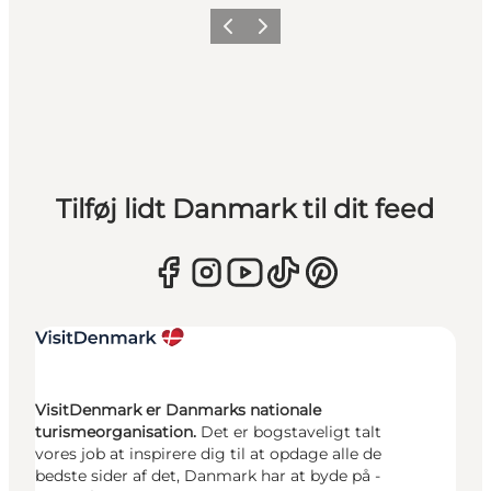
Forrige
Næste
Tilføj lidt Danmark til dit feed
VisitDenmark er Danmarks nationale
turismeorganisation.
Det er bogstaveligt talt
vores job at inspirere dig til at opdage alle de
bedste sider af det, Danmark har at byde på -