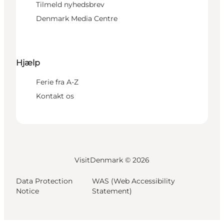
Tilmeld nyhedsbrev
Denmark Media Centre
Hjælp
Ferie fra A-Z
Kontakt os
VisitDenmark ©
2026
Data Protection
WAS (Web Accessibility
Notice
Statement)