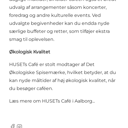
udvalg af arrangementer såsom koncerter,
foredrag og andre kulturelle events. Ved
udvalgte begivenheder kan du endda nyde
særlige buffeter og retter, som tilføjer ekstra
smag til oplevelsen.
Økologisk Kvalitet
HUSETs Café er stolt modtager af Det
Økologiske Spisemærke, hvilket betyder, at du
kan nyde måltider af høj økologisk kvalitet, når
du besøger caféen.
Læs mere om
HUSETs Café i Aalborg...