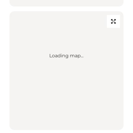
Loading map...