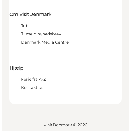
Om VisitDenmark
Job
Tilmeld nyhedsbrev
Denmark Media Centre
Hjælp
Ferie fra A-Z
Kontakt os
VisitDenmark ©
2026