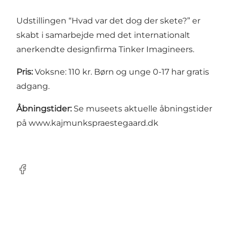
Udstillingen “Hvad var det dog der skete?” er
skabt i samarbejde med det internationalt
anerkendte designfirma Tinker Imagineers.
Pris:
Voksne: 110 kr. Børn og unge 0-17 har gratis
adgang.
Åbningstider:
Se museets aktuelle åbningstider
på
www.kajmunkspraestegaard.dk
Facebook