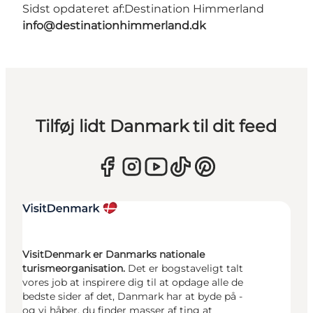
Sidst opdateret af:
Destination Himmerland
info@destinationhimmerland.dk
Tilføj lidt Danmark til dit feed
VisitDenmark er Danmarks nationale
turismeorganisation.
Det er bogstaveligt talt
vores job at inspirere dig til at opdage alle de
bedste sider af det, Danmark har at byde på -
og vi håber, du finder masser af ting at