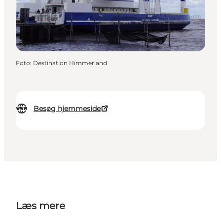
Foto
:
Destination Himmerland
Besøg hjemmeside
Læs mere