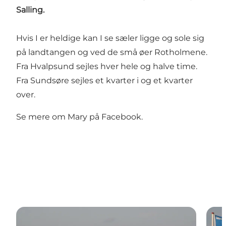
Salling.
Hvis I er heldige kan I se sæler ligge og sole sig
på landtangen og ved de små øer Rotholmene.
Fra Hvalpsund sejles hver hele og halve time.
Fra Sundsøre sejles et kvarter i og et kvarter
over.
Se mere om Mary på
Facebook
.