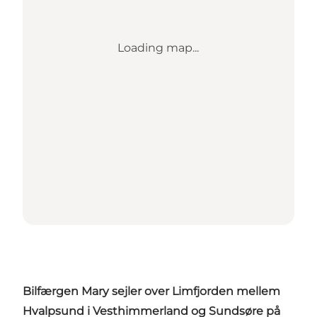
Loading map...
Bilfærgen Mary sejler over Limfjorden mellem
Hvalpsund i Vesthimmerland og Sundsøre på