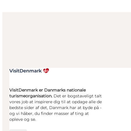
VisitDenmark er Danmarks nationale
turismeorganisation.
Det er bogstaveligt talt
vores job at inspirere dig til at opdage alle de
bedste sider af det, Danmark har at byde på -
og vi håber, du finder masser af ting at
opleve og se.