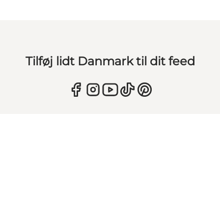
Tilføj lidt Danmark til dit feed