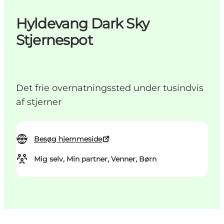
Hyldevang Dark Sky
Stjernespot
Det frie overnatningssted under tusindvis
af stjerner
Besøg hjemmeside
Mig selv, Min partner, Venner, Børn