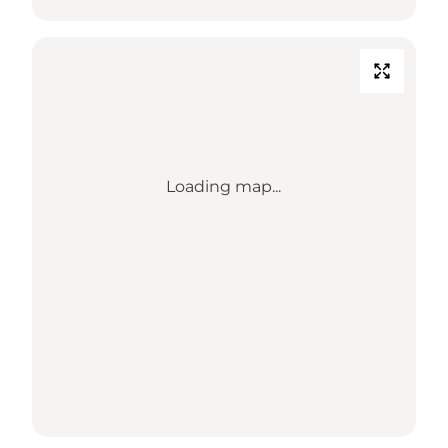
Loading map...