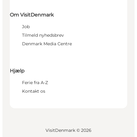
Om VisitDenmark
Job
Tilmeld nyhedsbrev
Denmark Media Centre
Hjælp
Ferie fra A-Z
Kontakt os
VisitDenmark ©
2026