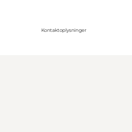
Kontaktoplysninger