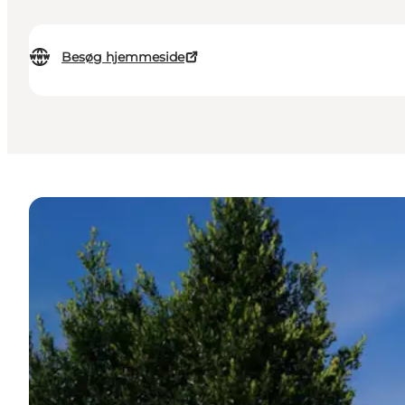
Besøg hjemmeside