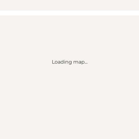
Loading map...