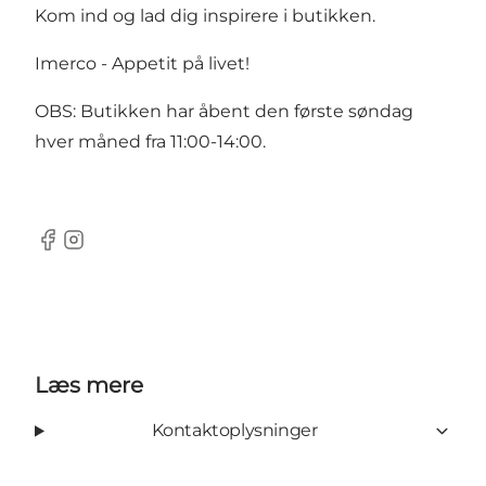
Kom ind og lad dig inspirere i butikken.
Imerco - Appetit på livet!
OBS: Butikken har åbent den første søndag
hver måned fra 11:00-14:00.
Facebook
Instagram
Læs mere
Kontaktoplysninger