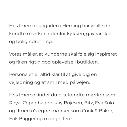
Hos Imerco i gågaden i Herning har vi alle de
kendte mærker indenfor køkken, gaveartikler
og boligindretning.
Vores mål er, at kunderne skal føle sig inspireret
og få en rigtig god oplevelse i butikken.
Personalet er altid klar til at give dig en
vejledning og et smil med på vejen.
Hos Imerco finder du bl.a. kendte mærker som:
Royal Copenhagen, Kay Bojesen, Bitz, Eva Solo
og- Imerco's egne mærker som Cook & Baker,
Erik Bagger og mange flere.