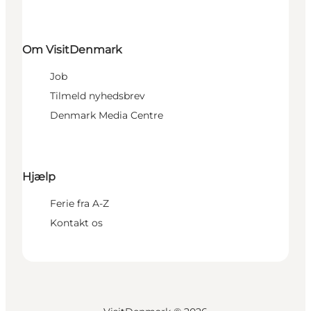
Om VisitDenmark
Job
Tilmeld nyhedsbrev
Denmark Media Centre
Hjælp
Ferie fra A-Z
Kontakt os