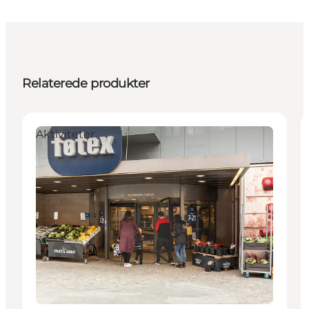
Relaterede produkter
Aktiviteter