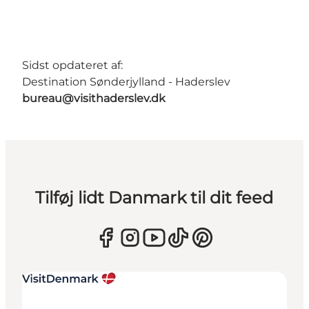
Sidst opdateret af:
Destination Sønderjylland - Haderslev
bureau@visithaderslev.dk
Tilføj lidt Danmark til dit feed