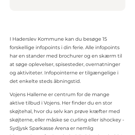
I Haderslev Kommune kan du besøge 15
forskellige infopoints i din ferie. Alle infopoints
har en stander med brochurer og en skærm til
at søge oplevelser, spisesteder, overnatninger
og aktiviteter. Infopointerne er tilgængelige i
det enkelte steds åbningstid.
Vojens Hallerne er centrum for de mange
aktive tilbud i Vojens. Her finder du en stor
skøjtehal, hvor du selv kan prøve kræfter med
skøjterne, eller måske se curling eller ishockey -
Sydjysk Sparkasse Arena er nemlig