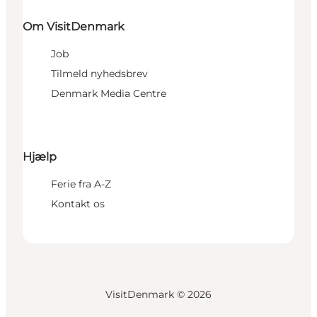
Om VisitDenmark
Job
Tilmeld nyhedsbrev
Denmark Media Centre
Hjælp
Ferie fra A-Z
Kontakt os
VisitDenmark ©
2026