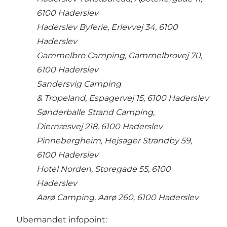
6100 Haderslev
Haderslev Byferie, Erlevvej 34, 6100
Haderslev
Gammelbro Camping, Gammelbrovej 70,
6100 Haderslev
Sandersvig Camping
& Tropeland, Espagervej 15, 6100 Haderslev
Sønderballe Strand Camping,
Diernæsvej 218, 6100 Haderslev
Pinnebergheim, Hejsager Strandby 59,
6100 Haderslev
Hotel Norden, Storegade 55, 6100
Haderslev
Aarø Camping, Aarø 260, 6100 Haderslev
Ubemandet infopoint: