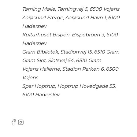
Tørning Mølle, Tørningvej 6, 6500 Vojens
Aarøsund Færge, Aarøsund Havn 1, 6100
Haderslev
Kulturhuset Bispen, Bispebroen 3, 6100
Haderslev
Gram Bibliotek, Stadionvej 15, 6510 Gram
Gram Slot, Slotsvej 54, 6510 Gram
Vojens Hallerne, Stadion Parken 6, 6500
Vojens
Spar Hoptrup, Hoptrup Hovedgade 53,
6100 Haderslev
Facebook
Instagram