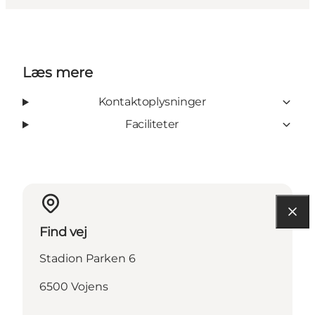
Læs mere
Kontaktoplysninger
Faciliteter
Find vej
Stadion Parken 6
6500 Vojens