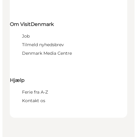
Om VisitDenmark
Job
Tilmeld nyhedsbrev
Denmark Media Centre
Hjælp
Ferie fra A-Z
Kontakt os