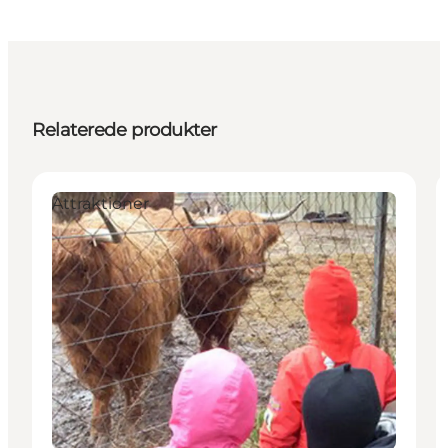
Relaterede produkter
Attraktioner