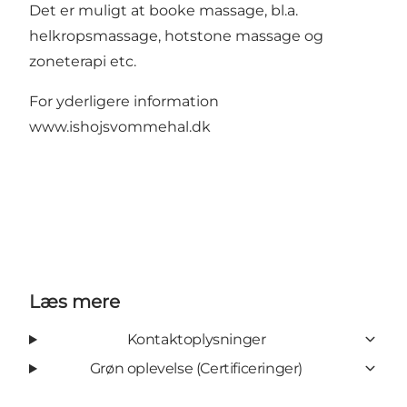
Det er muligt at booke massage, bl.a.
helkropsmassage, hotstone massage og
zoneterapi etc.
For yderligere information
www.ishojsvommehal.dk
Læs mere
Kontaktoplysninger
Grøn oplevelse (Certificeringer)