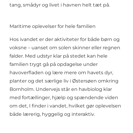
tang, smådyr og livet i havnen helt tæt på.
Maritime oplevelser for hele familien
Hos ivandet er der aktiviteter for både børn og
voksne – uanset om solen skinner eller regnen
falder. Med udstyr klar på stedet kan hele
familien trygt gå på opdagelse under
havoverfladen og lære mere om havets dyr,
planter og det særlige liv i Østersøen omkring
Bornholm. Undervejs står en havbiolog klar
med fortællinger, hjælp og spændende viden
om det, I finder i vandet, hvilket gør oplevelsen
både lærerig, hyggelig og interaktiv.