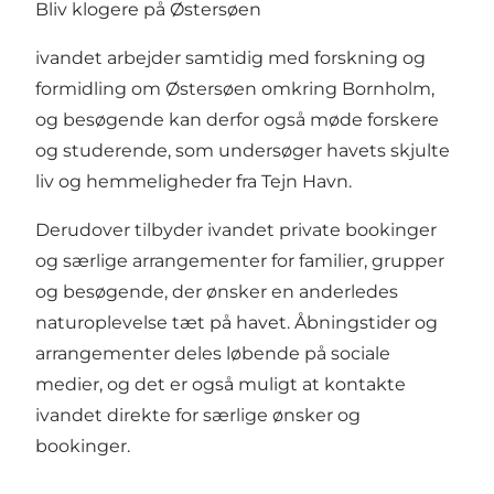
Bliv klogere på Østersøen
ivandet arbejder samtidig med forskning og
formidling om Østersøen omkring Bornholm,
og besøgende kan derfor også møde forskere
og studerende, som undersøger havets skjulte
liv og hemmeligheder fra Tejn Havn.
Derudover tilbyder ivandet private bookinger
og særlige arrangementer for familier, grupper
og besøgende, der ønsker en anderledes
naturoplevelse tæt på havet. Åbningstider og
arrangementer deles løbende på sociale
medier, og det er også muligt at kontakte
ivandet direkte for særlige ønsker og
bookinger.