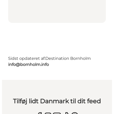
Sidst opdateret af:
Destination Bornholm
info@bornholm.info
Tilføj lidt Danmark til dit feed