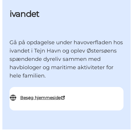
ivandet
Gå på opdagelse under havoverfladen hos
ivandet i Tejn Havn og oplev Østersøens
spændende dyreliv sammen med
havbiologer og maritime aktiviteter for
hele familien.
Besøg hjemmeside