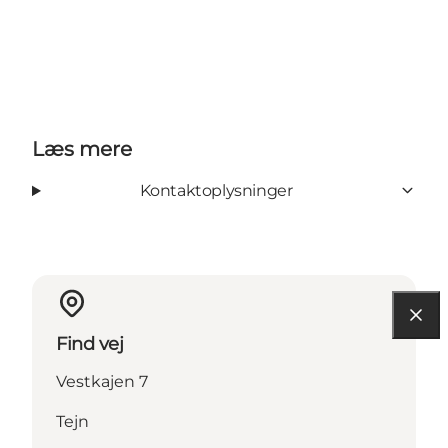
Læs mere
Kontaktoplysninger
Find vej
Vestkajen 7
Tejn