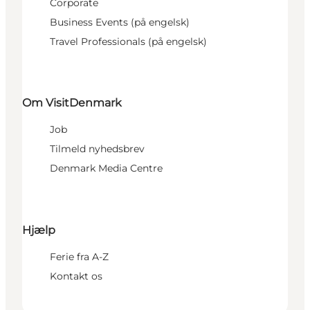
Corporate
Business Events (på engelsk)
Travel Professionals (på engelsk)
Om VisitDenmark
Job
Tilmeld nyhedsbrev
Denmark Media Centre
Hjælp
Ferie fra A-Z
Kontakt os