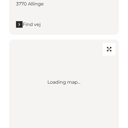
3770 Allinge
Find vej
Loading map...