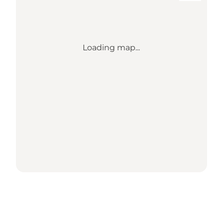
Loading map...