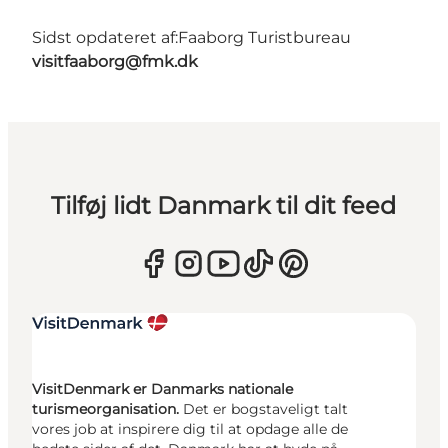
Sidst opdateret af:
Faaborg Turistbureau
visitfaaborg@fmk.dk
Tilføj lidt Danmark til dit feed
VisitDenmark er Danmarks nationale
turismeorganisation.
Det er bogstaveligt talt
vores job at inspirere dig til at opdage alle de