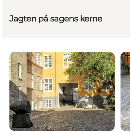
Jagten på sagens kerne