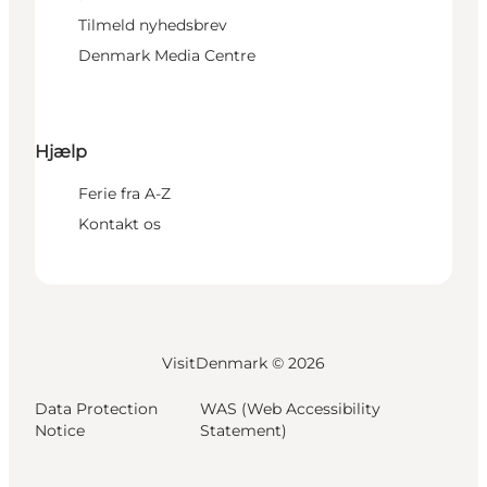
Tilmeld nyhedsbrev
Denmark Media Centre
Hjælp
Ferie fra A-Z
Kontakt os
VisitDenmark ©
2026
Data Protection
WAS (Web Accessibility
Notice
Statement)