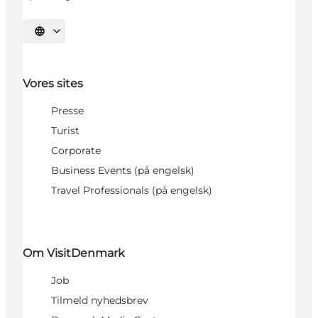
Vælg sprog
Vores sites
Presse
Turist
Corporate
Business Events (på engelsk)
Travel Professionals (på engelsk)
Om VisitDenmark
Job
Tilmeld nyhedsbrev