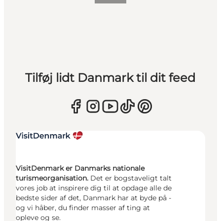
Tilføj lidt Danmark til dit feed
VisitDenmark er Danmarks nationale
turismeorganisation.
Det er bogstaveligt talt
vores job at inspirere dig til at opdage alle de
bedste sider af det, Danmark har at byde på -
og vi håber, du finder masser af ting at
opleve og se.