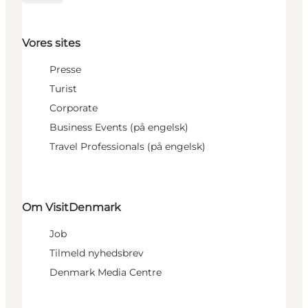
Vores sites
Presse
Turist
Corporate
Business Events (på engelsk)
Travel Professionals (på engelsk)
Om VisitDenmark
Job
Tilmeld nyhedsbrev
Denmark Media Centre