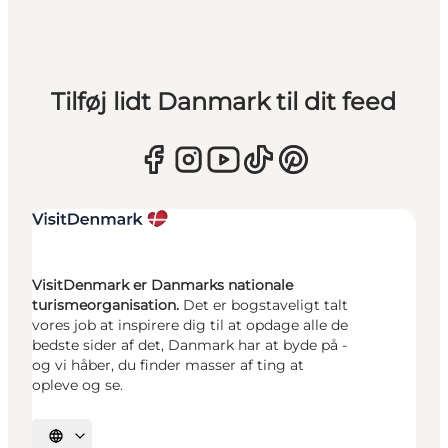
Tilføj lidt Danmark til dit feed
VisitDenmark er Danmarks nationale
turismeorganisation.
Det er bogstaveligt talt
vores job at inspirere dig til at opdage alle de
bedste sider af det, Danmark har at byde på -
og vi håber, du finder masser af ting at
opleve og se.
Vælg sprog