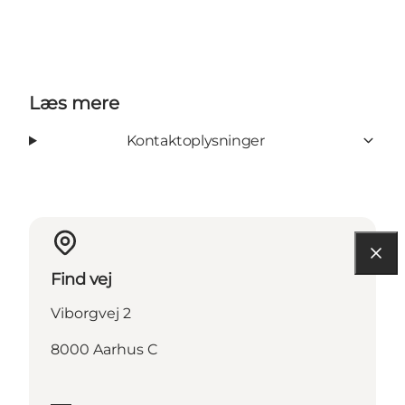
Læs mere
Kontaktoplysninger
Find vej
Viborgvej 2
8000 Aarhus C