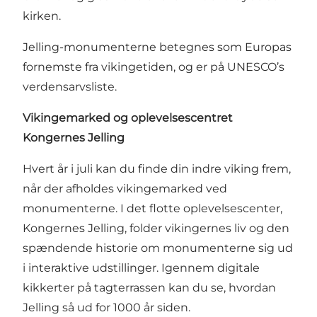
kirken.
Jelling-monumenterne betegnes som Europas
fornemste fra vikingetiden, og er på UNESCO’s
verdensarvsliste.
Vikingemarked og oplevelsescentret
Kongernes Jelling
Hvert år i juli kan du finde din indre viking frem,
når der afholdes vikingemarked ved
monumenterne. I det flotte oplevelsescenter,
Kongernes Jelling, folder vikingernes liv og den
spændende historie om monumenterne sig ud
i interaktive udstillinger. Igennem digitale
kikkerter på tagterrassen kan du se, hvordan
Jelling så ud for 1000 år siden.