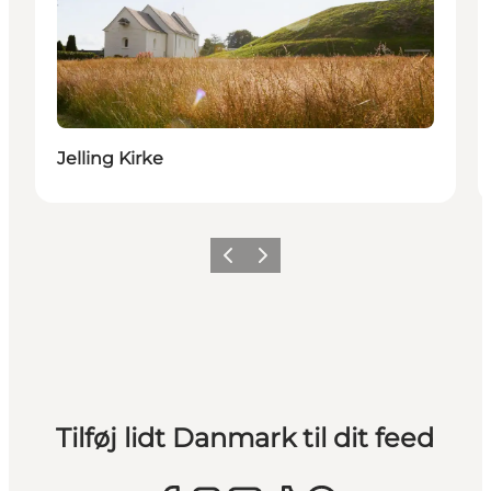
Jelling Kirke
Forrige
Næste
Tilføj lidt Danmark til dit feed