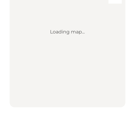
Loading map...