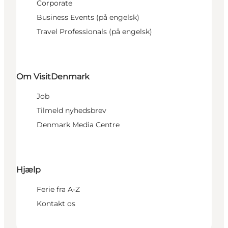
Corporate
Business Events (på engelsk)
Travel Professionals (på engelsk)
Om VisitDenmark
Job
Tilmeld nyhedsbrev
Denmark Media Centre
Hjælp
Ferie fra A-Z
Kontakt os