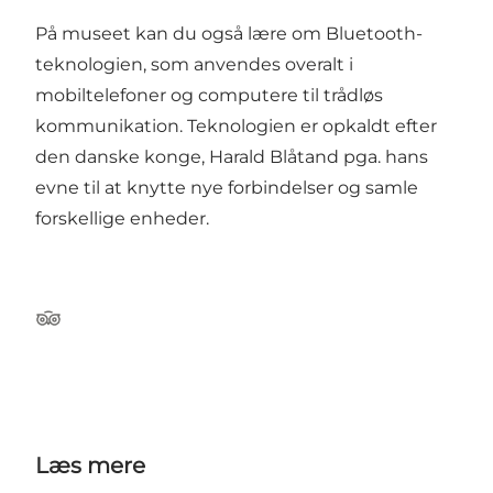
På museet kan du også lære om Bluetooth-
teknologien, som anvendes overalt i
mobiltelefoner og computere til trådløs
kommunikation. Teknologien er opkaldt efter
den danske konge, Harald Blåtand pga. hans
evne til at knytte nye forbindelser og samle
forskellige enheder.
Tripadvisor
Læs mere