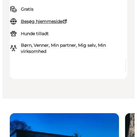
Gratis
Besøg hjemmeside
Hunde tilladt
Børn, Venner, Min partner, Mig selv, Min
virksomhed