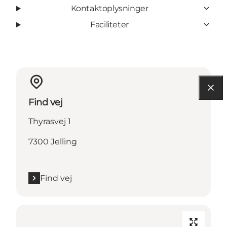
Kontaktoplysninger
Faciliteter
Find vej
Thyrasvej 1
7300 Jelling
Find vej